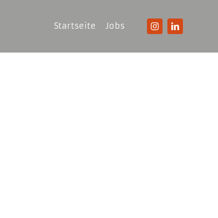
Startseite
Jobs