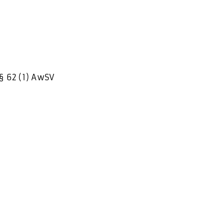
§ 62 (1) AwSV