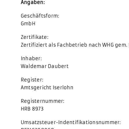
Angaben:
Geschäftsform:
GmbH
Zertifikate:
Zertifiziert als Fachbetrieb nach WHG gem. 
Inhaber:
Waldemar Daubert
Register:
Amtsgericht Iserlohn
Registernummer:
HRB 8973
Umsatzsteuer-Indentifikationsnummer: