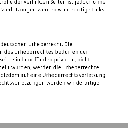
olle der verlinkten Seiten ist jedoch ohne
sverletzungen werden wir derartige Links
m deutschen Urheberrecht. Die
en des Urheberrechtes bedürfen der
ite sind nur für den privaten, nicht
stellt wurden, werden die Urheberrechte
 trotzdem auf eine Urheberrechtsverletzung
chtsverletzungen werden wir derartige