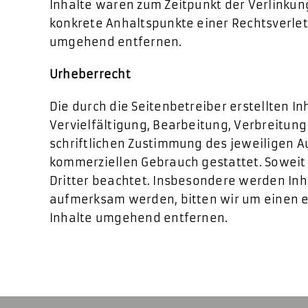
Inhalte waren zum Zeitpunkt der Verlinkung
konkrete Anhaltspunkte einer Rechtsverle
umgehend entfernen.
Urheberrecht
Die durch die Seitenbetreiber erstellten 
Vervielfältigung, Bearbeitung, Verbreitun
schriftlichen Zustimmung des jeweiligen Au
kommerziellen Gebrauch gestattet. Soweit d
Dritter beachtet. Insbesondere werden Inha
aufmerksam werden, bitten wir um einen 
Inhalte umgehend entfernen.